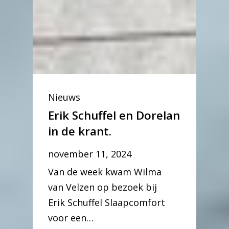
Nieuws
Erik Schuffel en Dorelan
in de krant.
november 11, 2024
Van de week kwam Wilma
van Velzen op bezoek bij
Erik Schuffel Slaapcomfort
voor een…