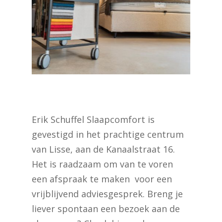
Erik Schuffel Slaapcomfort is
gevestigd in het prachtige centrum
van Lisse, aan de Kanaalstraat 16.
Het is raadzaam om van te voren
een afspraak te maken voor een
vrijblijvend adviesgesprek. Breng je
liever spontaan een bezoek aan de