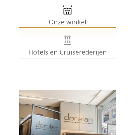
Onze winkel
Hotels en Cruiserederijen