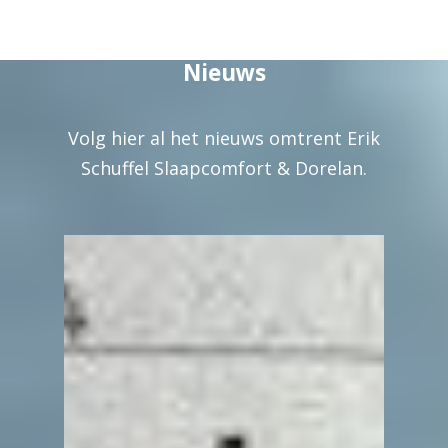
Nieuws
Volg hier al het nieuws omtrent Erik
Schuffel Slaapcomfort & Dorelan.