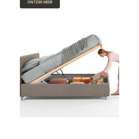
ONTDEK MEER