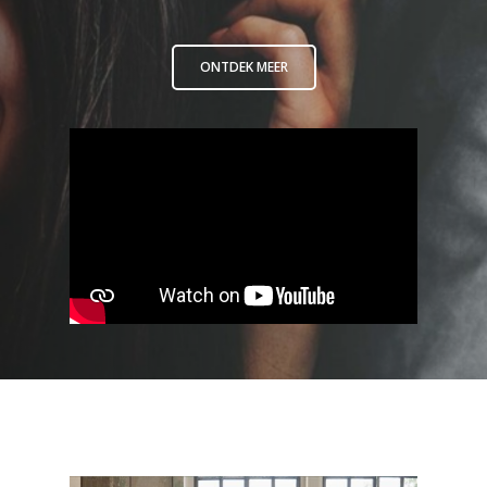
ONTDEK MEER