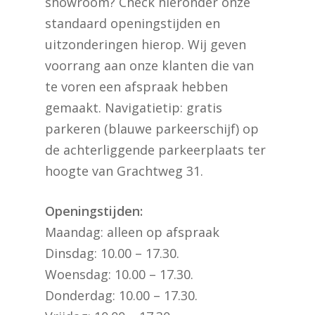
showroom? Check hieronder onze
standaard openingstijden en
uitzonderingen hierop. Wij geven
voorrang aan onze klanten die van
te voren een afspraak hebben
gemaakt. Navigatietip: gratis
parkeren (blauwe parkeerschijf) op
de achterliggende parkeerplaats ter
hoogte van Grachtweg 31.
Openingstijden:
Maandag: alleen op afspraak
Dinsdag: 10.00 – 17.30.
Woensdag: 10.00 – 17.30.
Donderdag: 10.00 – 17.30.