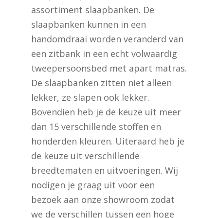
assortiment slaapbanken. De
slaapbanken kunnen in een
handomdraai worden veranderd van
een zitbank in een echt volwaardig
tweepersoonsbed met apart matras.
De slaapbanken zitten niet alleen
lekker, ze slapen ook lekker.
Bovendien heb je de keuze uit meer
dan 15 verschillende stoffen en
honderden kleuren. Uiteraard heb je
de keuze uit verschillende
breedtematen en uitvoeringen. Wij
nodigen je graag uit voor een
bezoek aan onze showroom zodat
we de verschillen tussen een hoge