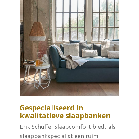
Gespecialiseerd in
kwalitatieve slaapbanken
Erik Schuffel Slaapcomfort biedt als
slaapbankspecialist een ruim