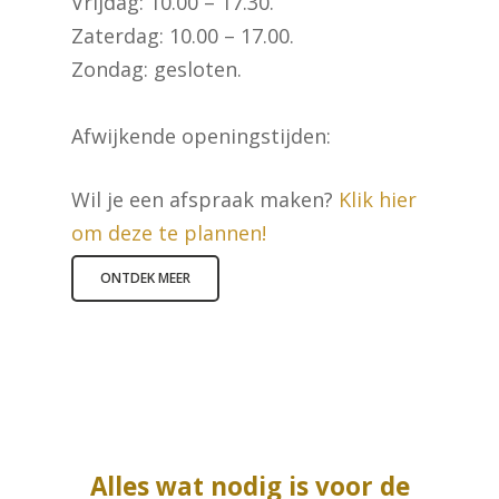
Vrijdag: 10.00 – 17.30.
Zaterdag: 10.00 – 17.00.
Zondag: gesloten.
Afwijkende openingstijden:
Wil je een afspraak maken?
Klik hier
om deze te plannen!
ONTDEK MEER
Alles wat nodig is voor de