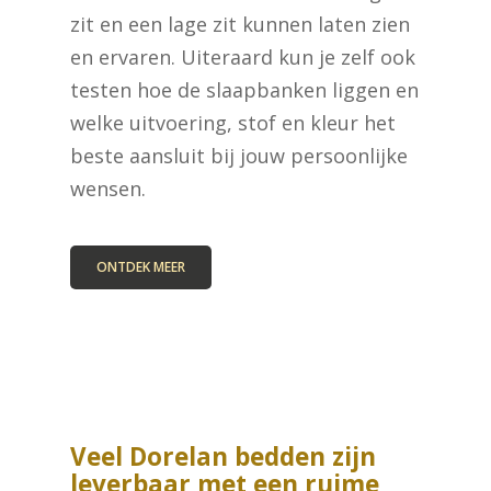
zit en een lage zit kunnen laten zien
en ervaren. Uiteraard kun je zelf ook
testen hoe de slaapbanken liggen en
welke uitvoering, stof en kleur het
beste aansluit bij jouw persoonlijke
wensen.
ONTDEK MEER
Veel Dorelan bedden zijn
leverbaar met een ruime