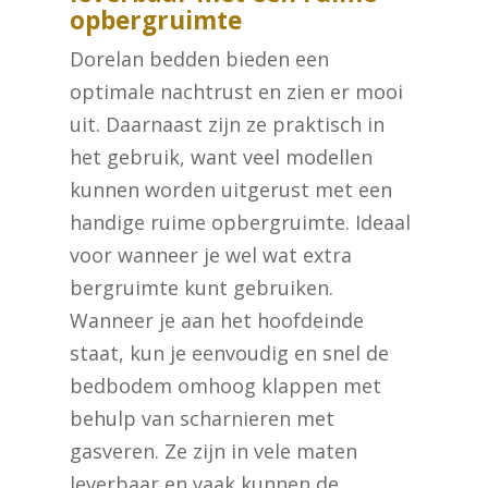
opbergruimte
Dorelan bedden bieden een
optimale nachtrust en zien er mooi
uit. Daarnaast zijn ze praktisch in
het gebruik, want veel modellen
kunnen worden uitgerust met een
handige ruime opbergruimte. Ideaal
voor wanneer je wel wat extra
bergruimte kunt gebruiken.
Wanneer je aan het hoofdeinde
staat, kun je eenvoudig en snel de
bedbodem omhoog klappen met
behulp van scharnieren met
gasveren. Ze zijn in vele maten
leverbaar en vaak kunnen de