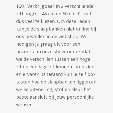
160. Verkrijgbaar in 2 verschillende
zithoogtes: 45 cm en 50 cm. Er valt
dus veel te kiezen. Om deze reden
kun je de slaapbanken niet online bij
ons bestellen in de webshop. Wij
nodigen je graag uit voor een
bezoek aan onze showroom zodat
we de verschillen tussen een hoge
zit en een lage zit kunnen laten zien
en ervaren. Uiteraard kun je zelf ook
testen hoe de slaapbanken liggen en
welke uitvoering, stof en kleur het
beste aansluit bij jouw persoonlijke
wensen.