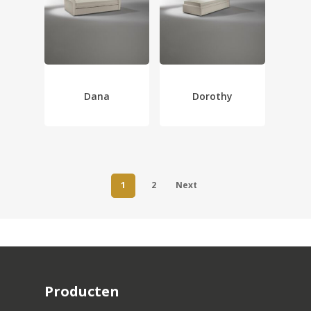
Dana
Dorothy
1
2
Next
Producten