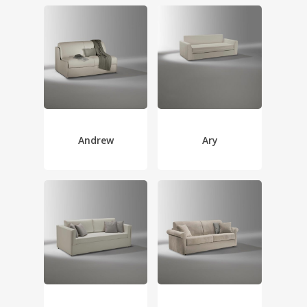
Andrew
Ary