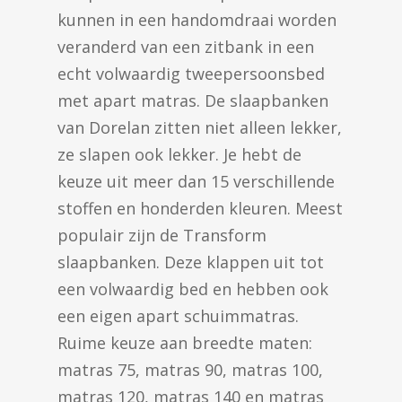
kunnen in een handomdraai worden
veranderd van een zitbank in een
echt volwaardig tweepersoonsbed
met apart matras. De slaapbanken
van Dorelan zitten niet alleen lekker,
ze slapen ook lekker. Je hebt de
keuze uit meer dan 15 verschillende
stoffen en honderden kleuren. Meest
populair zijn de Transform
slaapbanken. Deze klappen uit tot
een volwaardig bed en hebben ook
een eigen apart schuimmatras.
Ruime keuze aan breedte maten:
matras 75, matras 90, matras 100,
matras 120, matras 140 en matras