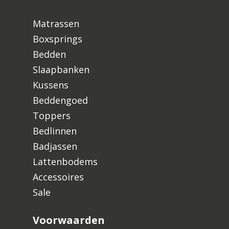
Matrassen
Boxsprings
Bedden
Slaapbanken
Kussens
Beddengoed
Toppers
Bedlinnen
Badjassen
Lattenbodems
Accessoires
Sale
Voorwaarden