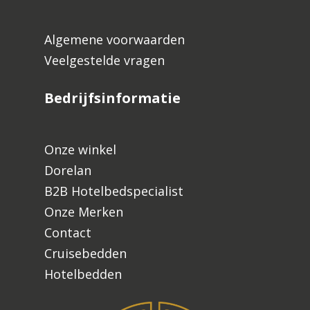
Algemene voorwaarden
Veelgestelde vragen
Bedrijfsinformatie
Onze winkel
Dorelan
B2B Hotelbedspecialist
Onze Merken
Contact
Cruisebedden
Hotelbedden