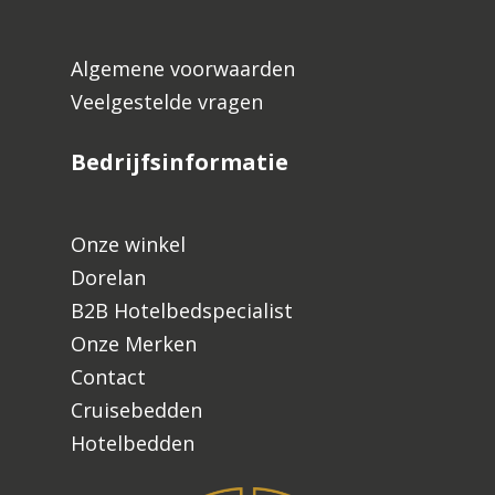
Algemene voorwaarden
Veelgestelde vragen
Bedrijfsinformatie
Onze winkel
Dorelan
B2B Hotelbedspecialist
Onze Merken
Contact
Cruisebedden
Hotelbedden