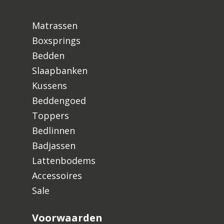
Matrassen
Boxsprings
Bedden
Slaapbanken
Kussens
Beddengoed
Toppers
Bedlinnen
Badjassen
Lattenbodems
Accessoires
Sale
Voorwaarden