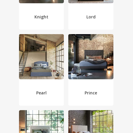
Knight
Lord
Pearl
Prince