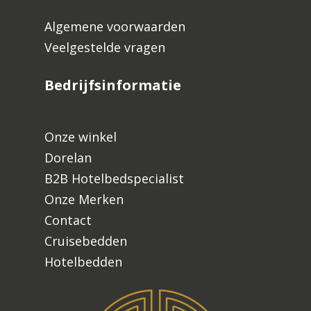
Algemene voorwaarden
Veelgestelde vragen
Bedrijfsinformatie
Onze winkel
Dorelan
B2B Hotelbedspecialist
Onze Merken
Contact
Cruisebedden
Hotelbedden