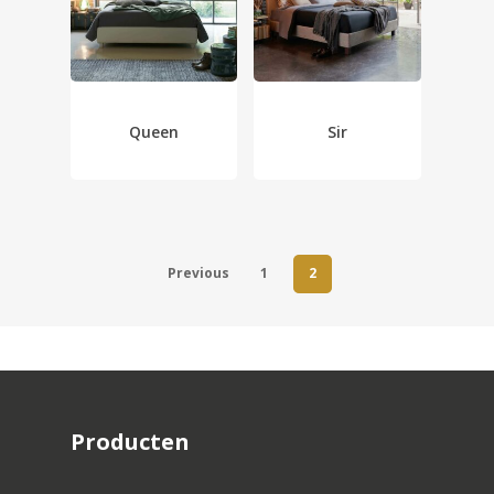
Queen
Sir
Previous
1
2
Producten