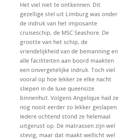
Het viel niet te ontkennen. Dit
gezellige stel uit Limburg was onder
de indruk van het imposante
cruiseschip, de MSC Seashore. De
grootte van het schip, de
vriendelijkheid van de bemanning en
alle faciliteiten aan boord maakten
een onvergetelijke indruk. Toch viel
vooral op hoe lekker ze elke nacht
sliepen in de luxe queensize
binnenhut. Volgens Angelique had ze
nog nooit eerder zo lekker geslapen.
Iedere ochtend stond ze helemaal
uitgerust op. De matrassen zijn wel
stevig, maar dat maakt wellicht wel