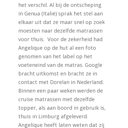
het verschil. Al bij de ontscheping
in Genua (Italië) sprak het stel aan
elkaar uit dat ze maar snel op zoek
moesten naar dezelfde matrassen
voor thuis. Voor de zekerheid had
Angelique op de hut al een foto
genomen van het label op het
voeteneind van de matras. Google
bracht uitkomst en bracht ze in
contact met Dorelan in Nederland.
Binnen een paar weken werden de
cruise matrassen met dezelfde
topper, als aan boord in gebruik is,
thuis in Limburg afgeleverd.
Angelique heeft laten weten dat zij