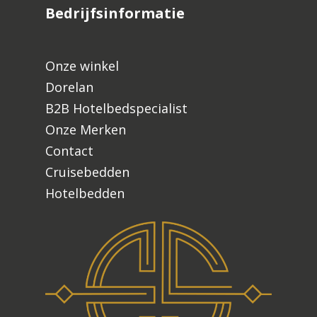
Bedrijfsinformatie
Onze winkel
Dorelan
B2B Hotelbedspecialist
Onze Merken
Contact
Cruisebedden
Hotelbedden