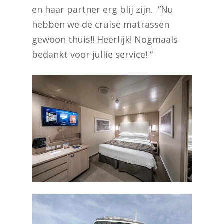
en haar partner erg blij zijn. “Nu
hebben we de cruise matrassen
gewoon thuis!! Heerlijk! Nogmaals
bedankt voor jullie service! “