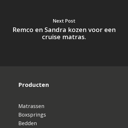
Next Post
Remco en Sandra kozen voor een
cruise matras.
Producten
Matrassen
Boxsprings
Bedden