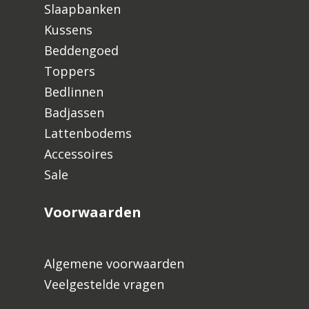
Slaapbanken
Kussens
Beddengoed
Toppers
Bedlinnen
Badjassen
Lattenbodems
Accessoires
Sale
Voorwaarden
Algemene voorwaarden
Veelgestelde vragen