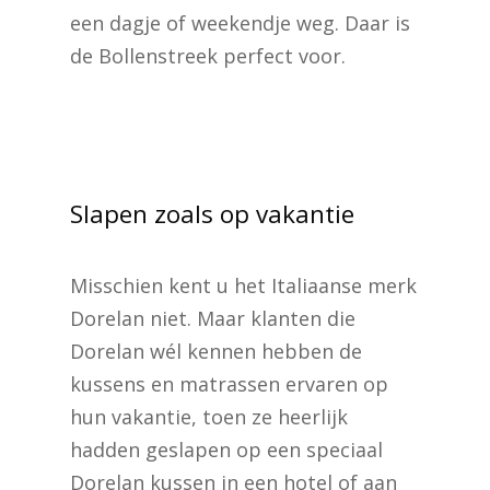
een dagje of weekendje weg. Daar is
de Bollenstreek perfect voor.
Slapen zoals op vakantie
Misschien kent u het Italiaanse merk
Dorelan niet. Maar klanten die
Dorelan wél kennen hebben de
kussens en matrassen ervaren op
hun vakantie, toen ze heerlijk
hadden geslapen op een speciaal
Dorelan kussen in een hotel of aan