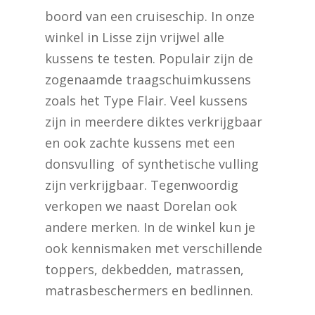
boord van een cruiseschip. In onze
winkel in Lisse zijn vrijwel alle
kussens te testen. Populair zijn de
zogenaamde traagschuimkussens
zoals het Type Flair. Veel kussens
zijn in meerdere diktes verkrijgbaar
en ook zachte kussens met een
donsvulling of synthetische vulling
zijn verkrijgbaar. Tegenwoordig
verkopen we naast Dorelan ook
andere merken. In de winkel kun je
ook kennismaken met verschillende
toppers, dekbedden, matrassen,
matrasbeschermers en bedlinnen.