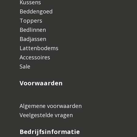
Kussens
Beddengoed
Toppers
Bedlinnen
Badjassen
Lattenbodems
Accessoires
Sale
Voorwaarden
Algemene voorwaarden
Veelgestelde vragen
Bedrijfsinformatie