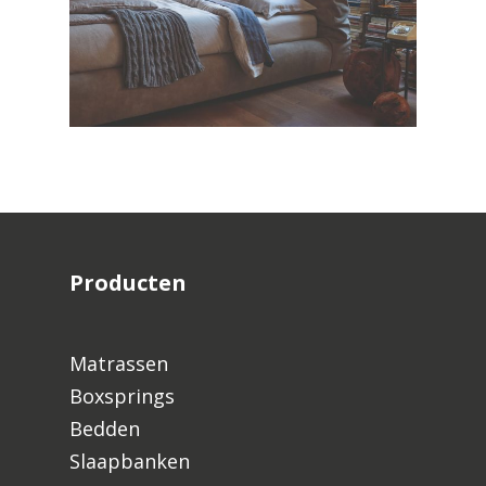
Producten
Matrassen
Boxsprings
Bedden
Slaapbanken