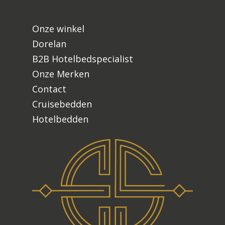
Onze winkel
Dorelan
B2B Hotelbedspecialist
Onze Merken
Contact
Cruisebedden
Hotelbedden