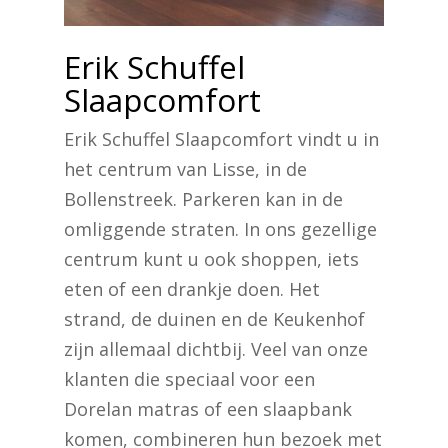
Erik Schuffel
Slaapcomfort
Erik Schuffel Slaapcomfort vindt u in
het centrum van Lisse, in de
Bollenstreek. Parkeren kan in de
omliggende straten. In ons gezellige
centrum kunt u ook shoppen, iets
eten of een drankje doen. Het
strand, de duinen en de Keukenhof
zijn allemaal dichtbij. Veel van onze
klanten die speciaal voor een
Dorelan matras of een slaapbank
komen, combineren hun bezoek met