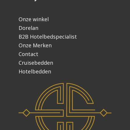
Onze winkel
Dorelan
B2B Hotelbedspecialist
Onze Merken
Contact
Cruisebedden
Hotelbedden