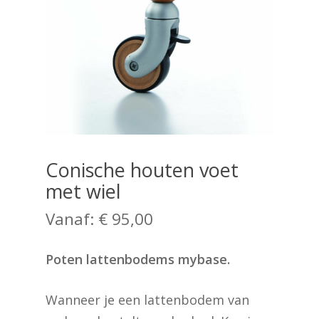
Conische houten voet
met wiel
Vanaf:
€
95,00
Poten lattenbodems mybase.
Wanneer je een lattenbodem van