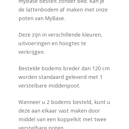
mybase bestelt zonder bed. Kan je
de lattenbodem af maken met onze
poten van MyBase.
Deze zijn in verschillende kleuren,
uitvoeringen en hoogtes te
verkrijgen.
Bestelde bodems breder dan 120 cm
worden standaard geleverd met 1
verstelbare middenpoot.
Wanneer u 2 bodems besteld, kunt u
deze aan elkaar vast maken door
middel van een koppelkit met twee
verstelbare poten.