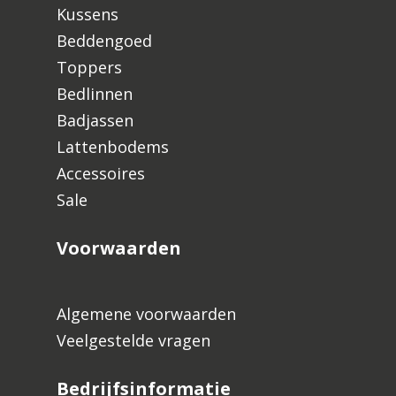
Kussens
Beddengoed
Toppers
Bedlinnen
Badjassen
Lattenbodems
Accessoires
Sale
Voorwaarden
Algemene voorwaarden
Veelgestelde vragen
Bedrijfsinformatie