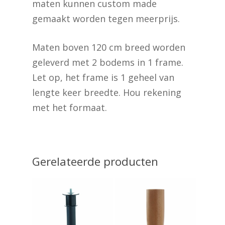
maten kunnen custom made
gemaakt worden tegen meerprijs.
Maten boven 120 cm breed worden
geleverd met 2 bodems in 1 frame.
Let op, het frame is 1 geheel van
lengte keer breedte. Hou rekening
met het formaat.
Geen producten in de
winkelwagen.
Gerelateerde producten
Go To Shop