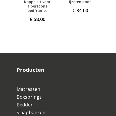
Koppelkit voor
Ijzeren poot
1 persoons
€
34,00
bedframes
€
58,00
Producten
Matrassen
Boxsprings
Bedden
Slaapbanken