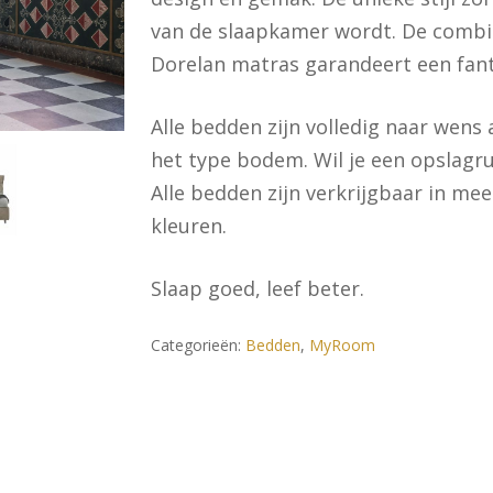
van de slaapkamer wordt. De combi
Dorelan matras garandeert een fant
Alle bedden zijn volledig naar wens
het type bodem. Wil je een opslagru
Alle bedden zijn verkrijgbaar in mee
kleuren.
Slaap goed, leef beter.
Categorieën:
Bedden
,
MyRoom