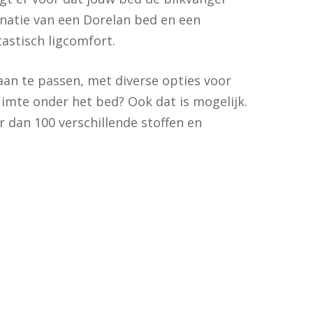
natie van een Dorelan bed en een
astisch ligcomfort.
 aan te passen, met diverse opties voor
imte onder het bed? Ook dat is mogelijk.
r dan 100 verschillende stoffen en