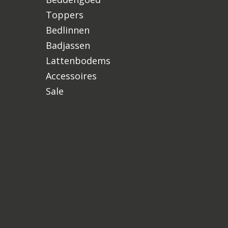
Toppers
Bedlinnen
Badjassen
Lattenbodems
Accessoires
Sale