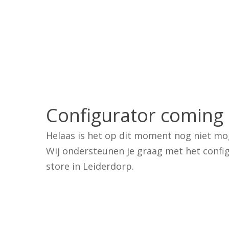
Configurator coming
Helaas is het op dit moment nog niet mog
Wij ondersteunen je graag met het config
store in Leiderdorp.