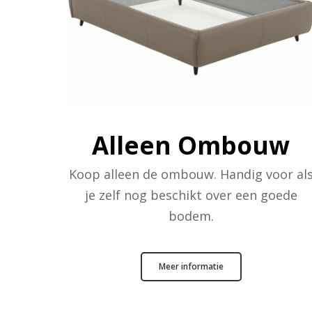
Alleen Ombouw
Koop alleen de ombouw. Handig voor al
je zelf nog beschikt over een goede
bodem.
Meer informatie