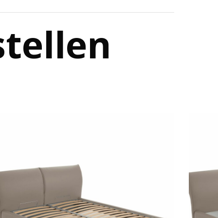
stellen