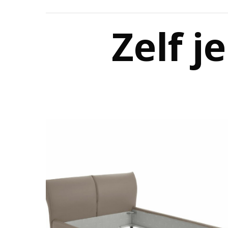
Zelf j