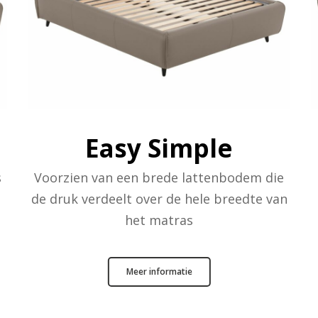
Easy Simple
s
Voorzien van een brede lattenbodem die
de druk verdeelt over de hele breedte van
het matras
Meer informatie