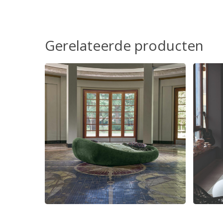
Gerelateerde producten