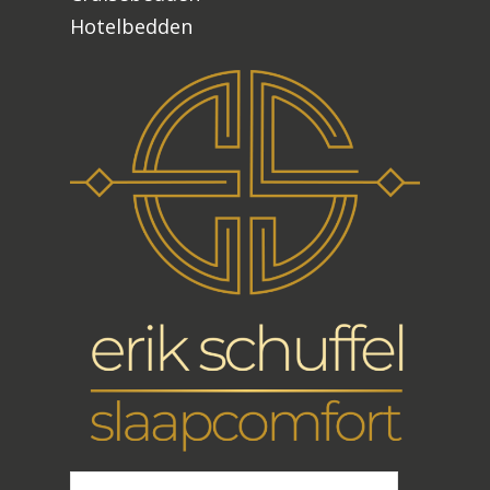
Hotelbedden