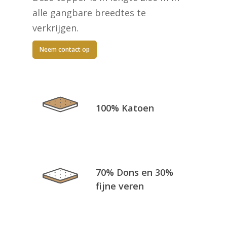
alle gangbare breedtes te
verkrijgen.
Neem contact op
100% Katoen
70% Dons en 30%
fijne veren