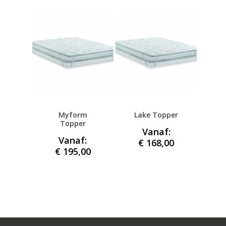
Myform
Lake Topper
Topper
Vanaf:
Vanaf:
€
168,00
€
195,00