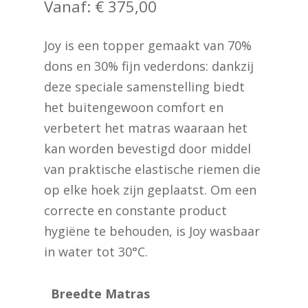
Vanaf:
€
375,00
Joy is een topper gemaakt van 70%
dons en 30% fijn vederdons: dankzij
deze speciale samenstelling biedt
het buitengewoon comfort en
verbetert het matras waaraan het
kan worden bevestigd door middel
van praktische elastische riemen die
op elke hoek zijn geplaatst. Om een
correcte en constante product
hygiëne te behouden, is Joy wasbaar
in water tot 30°C.
Breedte Matras