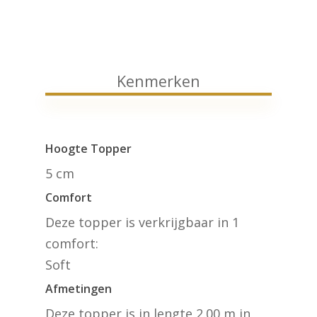
Kenmerken
Hoogte Topper
5 cm
Comfort
Deze topper is verkrijgbaar in 1
comfort:
Soft
Afmetingen
Deze topper is in lengte 2.00 m in