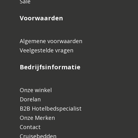
Sale
Voorwaarden
Algemene voorwaarden
Veelgestelde vragen
Bedrijfsinformatie
Onze winkel
Dorelan
B2B Hotelbedspecialist
Onze Merken
Contact
Cruisebedden