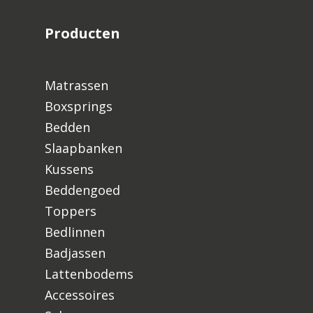
Producten
Matrassen
Boxsprings
Bedden
Slaapbanken
Kussens
Beddengoed
Toppers
Bedlinnen
Badjassen
Lattenbodems
Accessoires