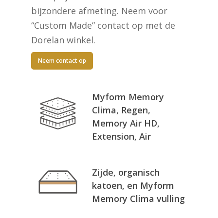
bijzondere afmeting. Neem voor
“Custom Made” contact op met de
Dorelan winkel.
Neem contact op
Myform Memory
Clima, Regen,
Memory Air HD,
Extension, Air
Zijde, organisch
katoen, en Myform
Memory Clima vulling