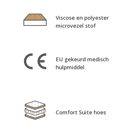
Viscose en polyester
microvezel stof
EU gekeurd medisch
hulpmiddel
Comfort Suite hoes