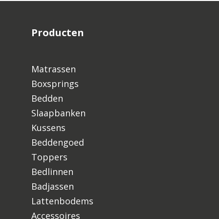
Producten
Matrassen
Boxsprings
Bedden
Slaapbanken
Kussens
Beddengoed
Toppers
Bedlinnen
Badjassen
Lattenbodems
Accessoires