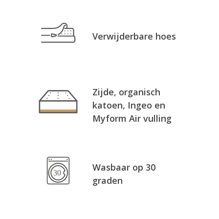
Verwijderbare hoes
Zijde, organisch
katoen, Ingeo en
Myform Air vulling
Wasbaar op 30
graden