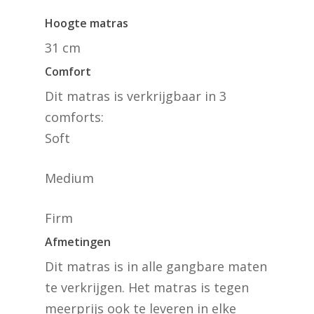
Hoogte matras
31 cm
Comfort
Dit matras is verkrijgbaar in 3
comforts:
Soft
Medium
Firm
Afmetingen
Dit matras is in alle gangbare maten
te verkrijgen. Het matras is tegen
meerprijs ook te leveren in elke