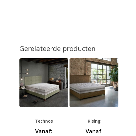
Gerelateerde producten
Technos
Rising
Vanaf:
Vanaf: