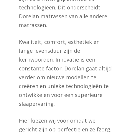
technologieën. Dit onderscheidt
Dorelan matrassen van alle andere
matrassen.
Kwaliteit, comfort, esthetiek en
lange levensduur zijn de
kernwoorden. Innovatie is een
constante factor. Dorelan gaat altijd
verder om nieuwe modellen te
creëren en unieke technologieën te
ontwikkelen voor een superieure
slaapervaring.
Hier kiezen wij voor omdat we
gericht zijn op perfectie en zelfzorg.