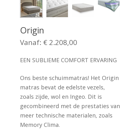
Origin
Vanaf:
€
2.208,00
EEN SUBLIEME COMFORT ERVARING
Ons beste schuimmatras! Het Origin
matras bevat de edelste vezels,
zoals zijde, wol en Ingeo. Dit is
gecombineerd met de prestaties van
meer technische materialen, zoals
Memory Clima.