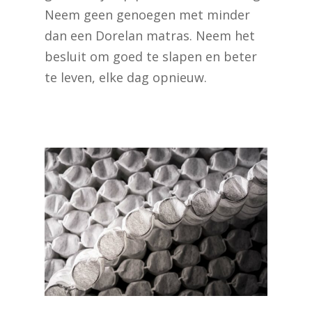
Neem geen genoegen met minder
dan een Dorelan matras. Neem het
besluit om goed te slapen en beter
te leven, elke dag opnieuw.