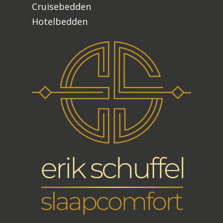
Cruisebedden
Hotelbedden