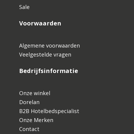
Sale
Voorwaarden
Algemene voorwaarden
Veelgestelde vragen
Bedrijfsinformatie
Onze winkel
Dorelan
B2B Hotelbedspecialist
Onze Merken
Contact