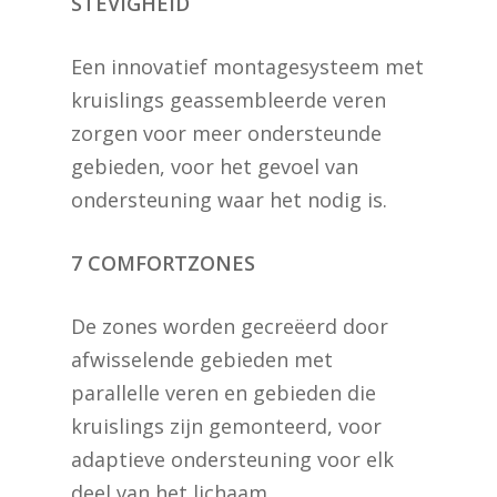
STEVIGHEID
Een innovatief montagesysteem met
kruislings geassembleerde veren
zorgen voor meer ondersteunde
gebieden, voor het gevoel van
ondersteuning waar het nodig is.
7 COMFORTZONES
De zones worden gecreëerd door
afwisselende gebieden met
parallelle veren en gebieden die
kruislings zijn gemonteerd, voor
adaptieve ondersteuning voor elk
deel van het lichaam.