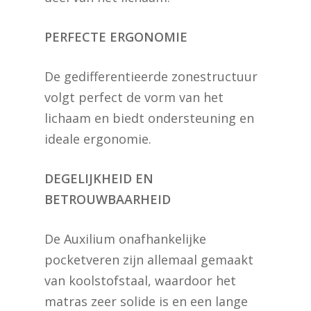
PERFECTE ERGONOMIE
De gedifferentieerde zonestructuur
volgt perfect de vorm van het
lichaam en biedt ondersteuning en
ideale ergonomie.
DEGELIJKHEID EN
BETROUWBAARHEID
De Auxilium onafhankelijke
pocketveren zijn allemaal gemaakt
van koolstofstaal, waardoor het
matras zeer solide is en een lange