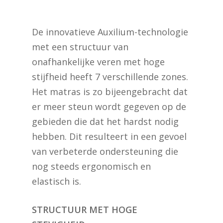
De innovatieve Auxilium-technologie
met een structuur van
onafhankelijke veren met hoge
stijfheid heeft 7 verschillende zones.
Het matras is zo bijeengebracht dat
er meer steun wordt gegeven op de
gebieden die dat het hardst nodig
hebben. Dit resulteert in een gevoel
van verbeterde ondersteuning die
nog steeds ergonomisch en
elastisch is.
STRUCTUUR MET HOGE