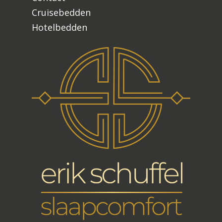
Cruisebedden
Hotelbedden