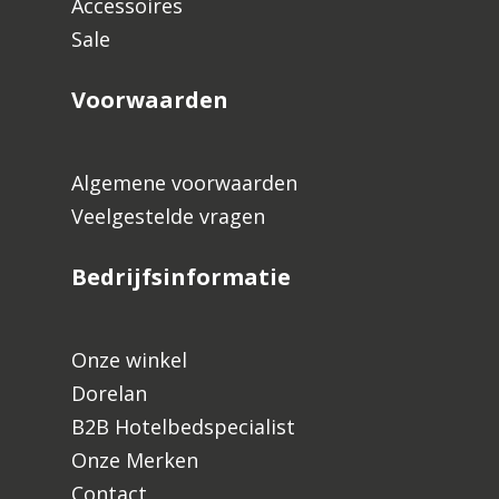
Accessoires
Sale
Voorwaarden
Algemene voorwaarden
Veelgestelde vragen
Bedrijfsinformatie
Onze winkel
Dorelan
B2B Hotelbedspecialist
Onze Merken
Contact