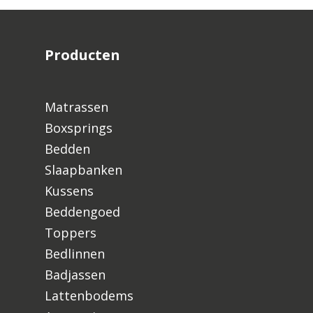
Producten
Matrassen
Boxsprings
Bedden
Slaapbanken
Kussens
Beddengoed
Toppers
Bedlinnen
Badjassen
Lattenbodems