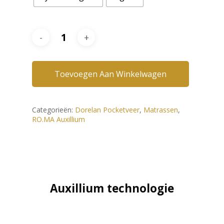
Toevoegen Aan Winkelwagen
Categorieën:
Dorelan Pocketveer
,
Matrassen
,
RO.MA Auxillium
Auxillium technologie