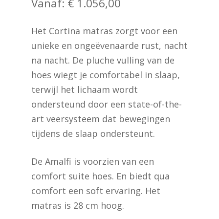
Vanaf:
€
1.056,00
Het Cortina matras zorgt voor een
unieke en ongeëvenaarde rust, nacht
na nacht. De pluche vulling van de
hoes wiegt je comfortabel in slaap,
terwijl het lichaam wordt
ondersteund door een state-of-the-
art veersysteem dat bewegingen
tijdens de slaap ondersteunt.
De Amalfi is voorzien van een
comfort suite hoes. En biedt qua
comfort een soft ervaring. Het
matras is 28 cm hoog.