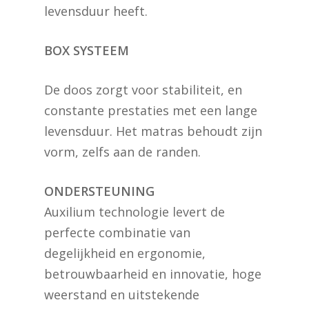
levensduur heeft.
BOX SYSTEEM
De doos zorgt voor stabiliteit, en
constante prestaties met een lange
levensduur. Het matras behoudt zijn
vorm, zelfs aan de randen.
ONDERSTEUNING
Auxilium technologie levert de
perfecte combinatie van
degelijkheid en ergonomie,
betrouwbaarheid en innovatie, hoge
weerstand en uitstekende