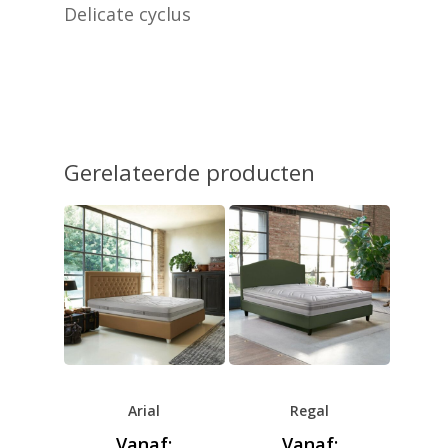
Delicate cyclus
Gerelateerde producten
Arial
Regal
Vanaf:
Vanaf: