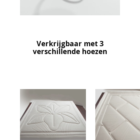
Verkrijgbaar met 3
verschillende hoezen