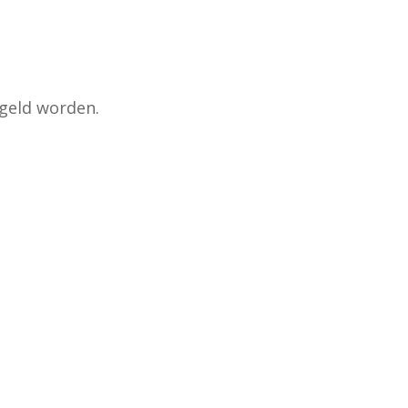
egeld worden.