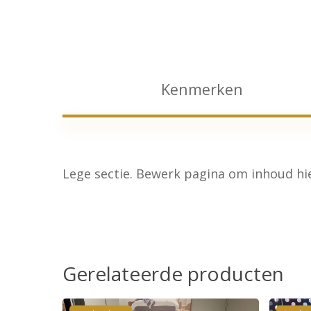
Kenmerken
Lege sectie. Bewerk pagina om inhoud hie
Gerelateerde producten