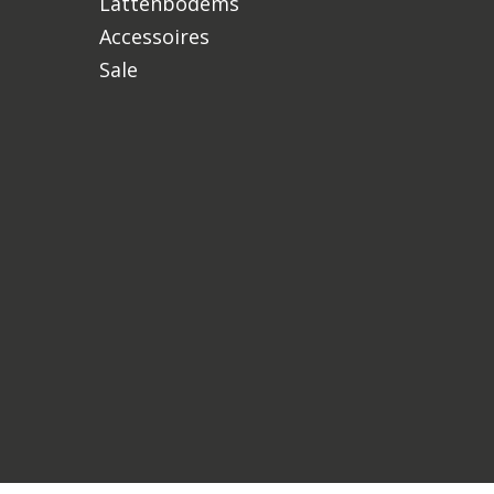
Lattenbodems
Accessoires
Sale