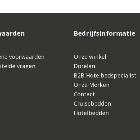
waarden
Bedrijfsinformatie
ne voorwaarden
Onze winkel
stelde vragen
Dorelan
B2B Hotelbedspecialist
Onze Merken
Contact
Cruisebedden
Hotelbedden